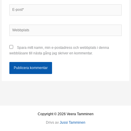
E-
post*
Webbplats
Spara mitt namn, min e-postadress och webbplats i denna
webbläsare till nästa gång jag skriver en kommentar.
Copyright © 2026 Veera Tamminen
Drivs av
Jussi Tamminen