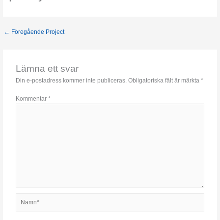
←
Föregående Project
Lämna ett svar
Din e-postadress kommer inte publiceras.
Obligatoriska fält är märkta
*
Kommentar
*
Namn*